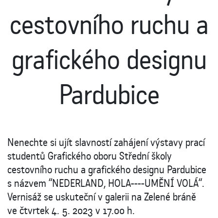
cestovního ruchu a
grafického designu
Pardubice
Nenechte si ujít slavností zahájení výstavy prací
studentů Grafického oboru Střední školy
cestovního ruchu a grafického designu Pardubice
s názvem “NEDERLAND, HOLA----UMĚNÍ VOLÁ“.
Vernisáž se uskuteční v galerii na Zelené bráně
ve čtvrtek 4. 5. 2023 v 17.00 h.