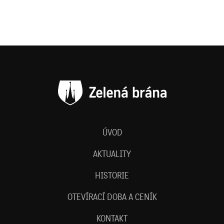
ÚVOD
AKTUALITY
HISTORIE
OTEVÍRACÍ DOBA A CENÍK
KONTAKT