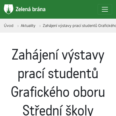
Úvod
Aktuality
Zahájení výstavy prací studentů Grafickéh
Zahájení výstavy
prací studentů
Grafického oboru
Střední školy